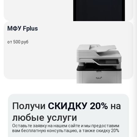
МФУ Fplus
от 500 руб
Получи
СКИДКУ 20%
на
любые услуги
Оставьте заявку на нашем сайте и мы предоставим
вам бесплатную консультацию, а также скидку 20%