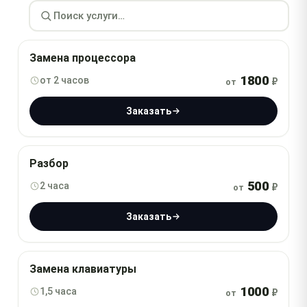
Замена процессора
1800
от 2 часов
₽
от
Заказать
Разбор
500
2 часа
₽
от
Заказать
Замена клавиатуры
1000
1,5 часа
₽
от