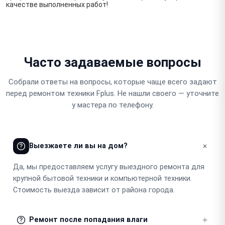
качестве выполненных работ!
Часто задаваемые вопросы
Собрали ответы на вопросы, которые чаще всего задают
перед ремонтом техники Fplus. Не нашли своего — уточните
у мастера по телефону.
Выезжаете ли вы на дом?
Да, мы предоставляем услугу выездного ремонта для
крупной бытовой техники и компьютерной техники.
Стоимость выезда зависит от района города.
Ремонт после попадания влаги