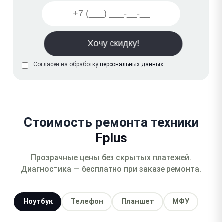
Согласен на обработку
персональных данных
Стоимость ремонта техники
Fplus
Прозрачные цены без скрытых платежей.
Диагностика — бесплатно при заказе ремонта.
Ноутбук
Телефон
Планшет
МФУ