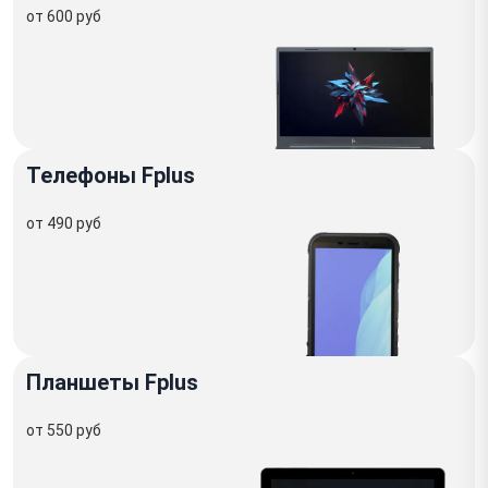
от 600 руб
Телефоны Fplus
от 490 руб
Планшеты Fplus
от 550 руб