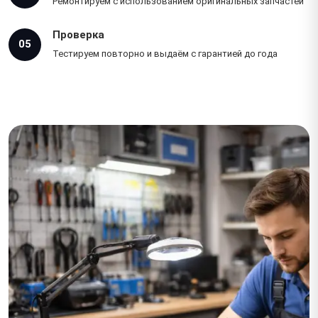
Ремонтируем с использованием оригинальных запчастей
Проверка
05
Тестируем повторно и выдаём с гарантией до года