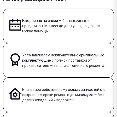
Ежедневно на связи
— без выходных и
праздников. Мы всегда доступны, когда вам
нужна помощь.
Устанавливаем исключительно
оригинальные
комплектующие
с прямой поставкой от
производителя — залог долговечного ремонта.
Благодаря
собственному складу запчастей
мы
сокращаем сроки ремонта до минимума — без
долгих ожиданий и задержек.