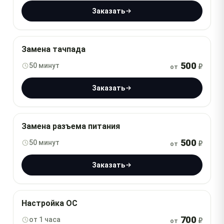
Заказать
Замена тачпада
500
50 минут
₽
от
Заказать
Замена разъема питания
500
50 минут
₽
от
Заказать
Настройка ОС
700
от 1 часа
₽
от