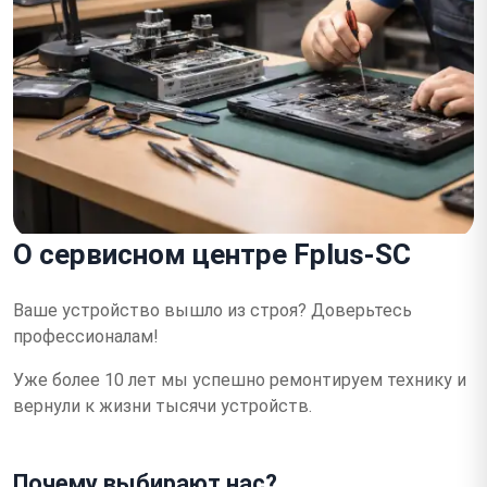
О сервисном центре Fplus-SC
Ваше устройство вышло из строя?
Доверьтесь
профессионалам!
Уже более 10 лет мы успешно ремонтируем технику и
вернули к жизни тысячи устройств.
Почему выбирают нас?