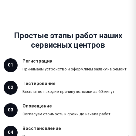
Простые этапы работ наших
сервисных центров
Регистрация
01
Принимаем устройство и оформляем заявку на ремонт
Тестирование
02
Бесплатно находим причину поломки за 60 минут
Оповещение
03
Согласуем стоимость и сроки до начала работ
Восстановление
04