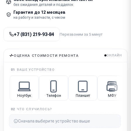
без ожидания деталей и подделок
Гарантия до 12 месяцев
на работу и запчасти, с чеком
+7 (831) 219-93-84
Перезвоним за 5 минут
ОЦЕНКА СТОИМОСТИ РЕМОНТА
ОНЛАЙН
01
ВАШЕ УСТРОЙСТВО
Ноутбук
Телефон
Планшет
МФУ
02
ЧТО СЛУЧИЛОСЬ?
Сначала выберите устройство выше