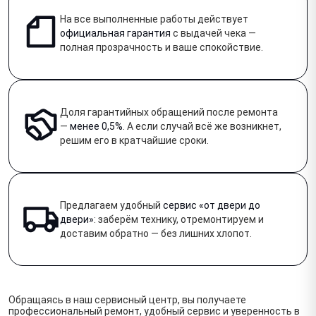
На все выполненные работы действует
официальная гарантия
с выдачей чека —
полная прозрачность и ваше спокойствие.
Доля гарантийных обращений после ремонта
—
менее 0,5%
. А если случай всё же возникнет,
решим его в кратчайшие сроки.
Предлагаем удобный
сервис «от двери до
двери»
: заберём технику, отремонтируем и
доставим обратно — без лишних хлопот.
Обращаясь в наш сервисный центр, вы получаете
профессиональный ремонт, удобный сервис и уверенность в